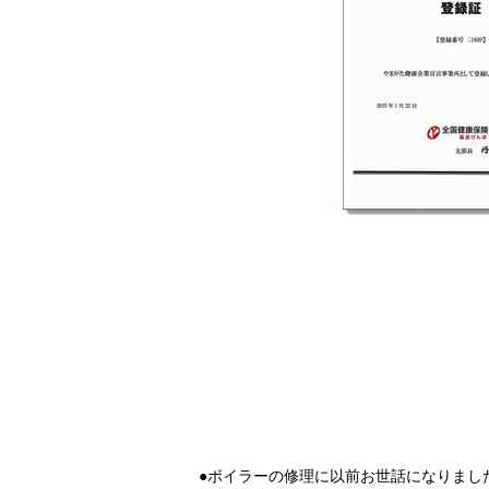
●ボイラーの修理に以前お世話になりまし