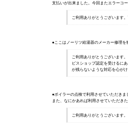
支払いが出来ました。今回またエラーコー
ご利用ありがとうございます。
●ここはノーリツ給湯器のメーカー修理を
ご利用ありがとうございます。
ビスショップ認定を受けるにあ
が残らないような対応を心がけ
●ボイラーの点検で利用させていただきま
また、なにかあれば利用させていただきた
ご利用ありがとうございます。