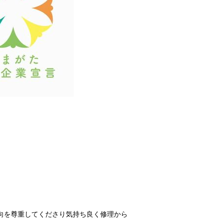
向を尊重してくださり気持ち良く修理から