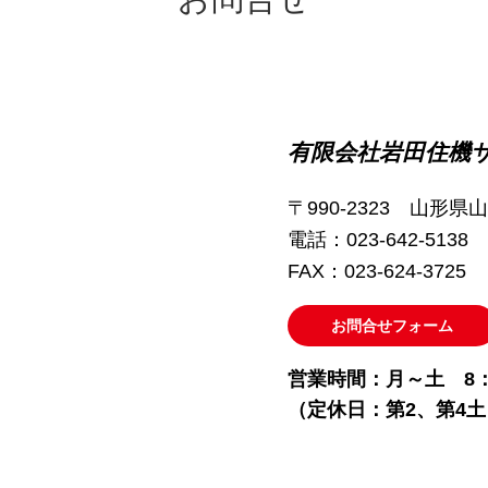
有限会社岩田住機
〒990-2323 山
電話：023-642-5138
FAX：023-624-3725
お問合せフォーム
営業時間：月～土 8：0
（定休日：第2、第4