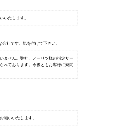
いいたします。
な会社です。気を付けて下さい。
いません。弊社、ノーリツ様の指定サー
られております。今後ともお客様に疑問
。
お願いいたします。