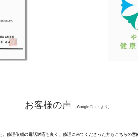
お客様の声
（Google口コミより）
た。修理依頼の電話対応も良く、修理に来てくださった方もこちらの意